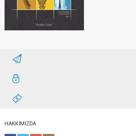
HAKKIMIZDA