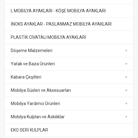
L MOBİLYA AYAKLARI - KÖŞE MOBİLYA AYAKLARI
İNOKS AYAKLAR - PASLANMAZ MOBİLYA AYAKLARI
PLASTİK CIVATALI MOBİLYA AYAKLARI
Döşeme Malzemeleri
Yatak ve Baza Ürünleri
Kabara Çeşitleri
Mobilya Süsleri ve Aksesuarları
Mobilya Yardımcı Ürünleri
Mobilya Kulpları ve Askılıklar
EKO SERİ KULPLAR