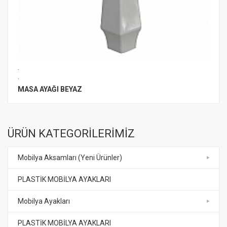
.
.
MASA AYAĞI BEYAZ
ÜRÜN KATEGORİLERİMİZ
Mobilya Aksamları (Yeni Ürünler)
PLASTİK MOBİLYA AYAKLARI
Mobilya Ayakları
PLASTİK MOBİLYA AYAKLARI