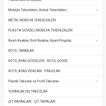
Mobilya Tekerlekleri, Koltuk Tekerlekleri,
METAL MOBİLYA TEKERLEKLERİ
PLASTİK GÖVDELİ MOBİLYA TEKERLEKLERİ
Ayarlı Ayaklar, Rotil Ayaklar, Ayarlı Pingolar,
ROTİL TAKIMLAR
ROTİL AYAK GÖVDELERİ - ROTİL GÖVDE
ROTİL AYAR VİDALARI - PİNGOLAR
Plastik Takozlar ve Profil Takozları
YUVARLAK DIŞ TAKOZLAR
ÇİT KAPAKLARI - ÇİT TAPALARI