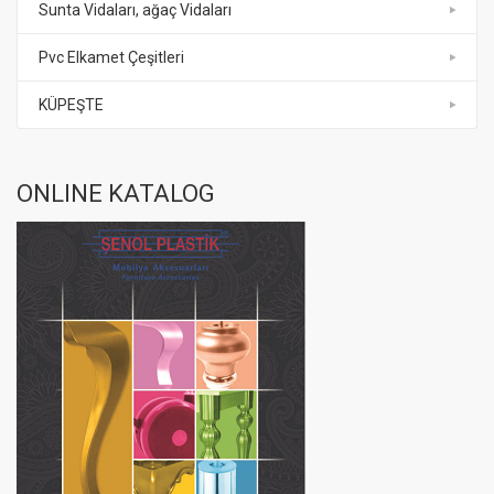
Sunta Vidaları, ağaç Vidaları
Pvc Elkamet Çeşitleri
KÜPEŞTE
ONLINE KATALOG