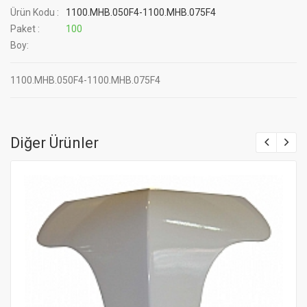
Ürün Kodu :
1100.MHB.050F4-1100.MHB.075F4
Paket :
100
Boy:
1100.MHB.050F4-1100.MHB.075F4
Diğer Ürünler