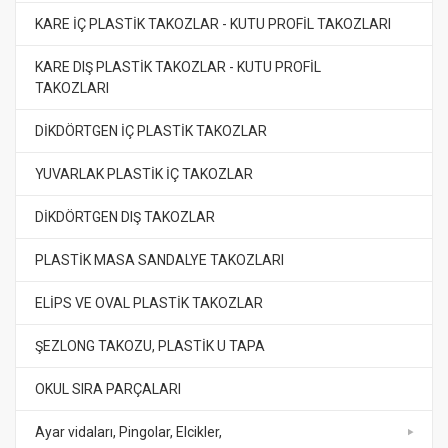
KARE İÇ PLASTİK TAKOZLAR - KUTU PROFİL TAKOZLARI
KARE DIŞ PLASTİK TAKOZLAR - KUTU PROFİL
TAKOZLARI
DİKDÖRTGEN İÇ PLASTİK TAKOZLAR
YUVARLAK PLASTİK İÇ TAKOZLAR
DİKDÖRTGEN DIŞ TAKOZLAR
PLASTİK MASA SANDALYE TAKOZLARI
ELİPS VE OVAL PLASTİK TAKOZLAR
ŞEZLONG TAKOZU, PLASTİK U TAPA
OKUL SIRA PARÇALARI
Ayar vidaları, Pingolar, Elcikler,