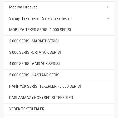
Mobilya Hırdavat
Sanayi Tekerlekleri, Servis tekerlekleri
MOBİLYA TEKER SERİSİ-1.000.SERİSİ
2.000.SERİSİ-MARKET SERİSİ
3.000.SERİSİ-ORTA YÜK SERİSİ
4.000.SERİSİ-AĞIR YÜK SERİSİ
5.000.SERİSİ-HASTANE SERİSİ
HAFİF YÜK SERİSİ TEKERLER - 6.000.SERİSİ
PASLANMAZ (INOX) SERİSİ TEKERLER
YEDEK TEKERLEKLER