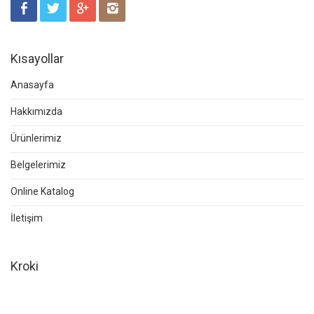
Kısayollar
Anasayfa
Hakkımızda
Ürünlerimiz
Belgelerimiz
Online Katalog
İletişim
Kroki