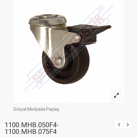
Sosyal Medyada Paylaş:
1100.MHB.050F4-
1100.MHB.075F4