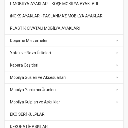
L MOBİLYA AYAKLARI - KÖŞE MOBİLYA AYAKLARI
İNOKS AYAKLAR - PASLANMAZ MOBİLYA AYAKLARI
PLASTİK CIVATALI MOBİLYA AYAKLARI
Döşeme Malzemeleri
Yatak ve Baza Ürünleri
Kabara Çeşitleri
Mobilya Süsleri ve Aksesuarları
Mobilya Yardımcı Ürünleri
Mobilya Kulpları ve Askılıklar
EKO SERİ KULPLAR
DEKORATİF ASKILAR