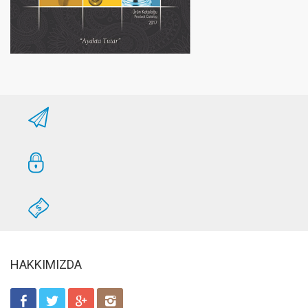
HAKKIMIZDA