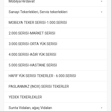
Mobilya Hırdavat
Sanayi Tekerlekleri, Servis tekerlekleri
MOBİLYA TEKER SERİSİ-1.000.SERİSİ
2.000.SERİSİ-MARKET SERİSİ
3.000.SERİSİ-ORTA YÜK SERİSİ
4.000.SERİSİ-AĞIR YÜK SERİSİ
5.000.SERİSİ-HASTANE SERİSİ
HAFİF YÜK SERİSİ TEKERLER - 6.000.SERİSİ
PASLANMAZ (INOX) SERİSİ TEKERLER
YEDEK TEKERLEKLER
Sunta Vidaları, ağaç Vidaları