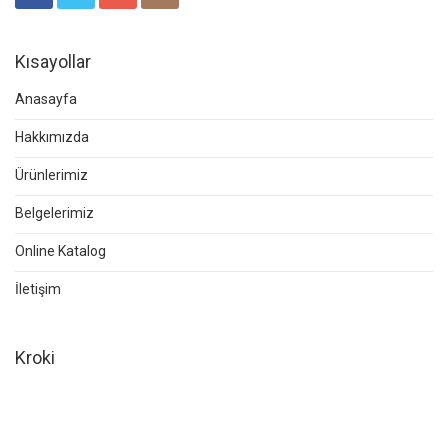
Kısayollar
Anasayfa
Hakkımızda
Ürünlerimiz
Belgelerimiz
Online Katalog
İletişim
Kroki