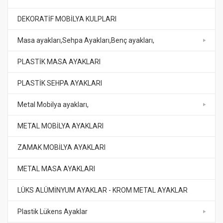
DEKORATİF MOBİLYA KULPLARI
Masa ayakları,Sehpa Ayakları,Benç ayakları,
PLASTİK MASA AYAKLARI
PLASTİK SEHPA AYAKLARI
Metal Mobilya ayakları,
METAL MOBİLYA AYAKLARI
ZAMAK MOBİLYA AYAKLARI
METAL MASA AYAKLARI
LÜKS ALÜMİNYUM AYAKLAR - KROM METAL AYAKLAR
Plastik Lükens Ayaklar