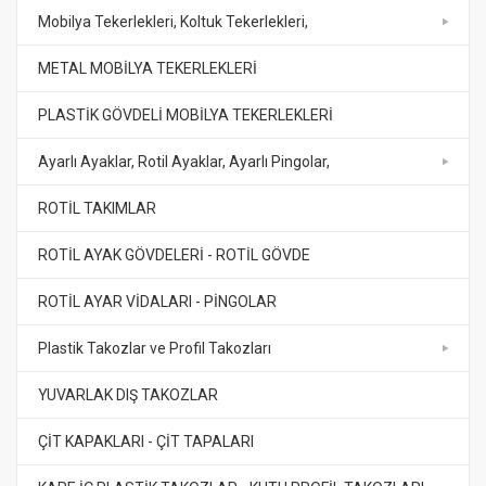
Mobilya Tekerlekleri, Koltuk Tekerlekleri,
METAL MOBİLYA TEKERLEKLERİ
PLASTİK GÖVDELİ MOBİLYA TEKERLEKLERİ
Ayarlı Ayaklar, Rotil Ayaklar, Ayarlı Pingolar,
ROTİL TAKIMLAR
ROTİL AYAK GÖVDELERİ - ROTİL GÖVDE
ROTİL AYAR VİDALARI - PİNGOLAR
Plastik Takozlar ve Profil Takozları
YUVARLAK DIŞ TAKOZLAR
ÇİT KAPAKLARI - ÇİT TAPALARI