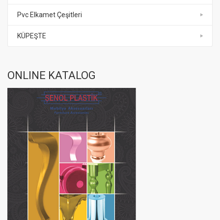
Pvc Elkamet Çeşitleri
KÜPEŞTE
ONLINE KATALOG