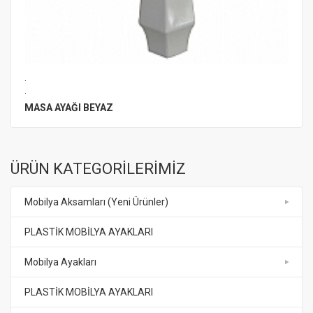
.
.
MASA AYAĞI BEYAZ
ÜRÜN KATEGORİLERİMİZ
Mobilya Aksamları (Yeni Ürünler)
PLASTİK MOBİLYA AYAKLARI
Mobilya Ayakları
PLASTİK MOBİLYA AYAKLARI