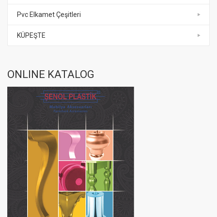
Pvc Elkamet Çeşitleri
KÜPEŞTE
ONLINE KATALOG