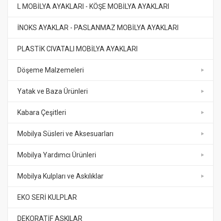
L MOBİLYA AYAKLARI - KÖŞE MOBİLYA AYAKLARI
İNOKS AYAKLAR - PASLANMAZ MOBİLYA AYAKLARI
PLASTİK CIVATALI MOBİLYA AYAKLARI
Döşeme Malzemeleri
Yatak ve Baza Ürünleri
Kabara Çeşitleri
Mobilya Süsleri ve Aksesuarları
Mobilya Yardımcı Ürünleri
Mobilya Kulpları ve Askılıklar
EKO SERİ KULPLAR
DEKORATİF ASKILAR