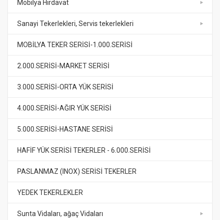
Mobilya Hırdavat
Sanayi Tekerlekleri, Servis tekerlekleri
MOBİLYA TEKER SERİSİ-1.000.SERİSİ
2.000.SERİSİ-MARKET SERİSİ
3.000.SERİSİ-ORTA YÜK SERİSİ
4.000.SERİSİ-AĞIR YÜK SERİSİ
5.000.SERİSİ-HASTANE SERİSİ
HAFİF YÜK SERİSİ TEKERLER - 6.000.SERİSİ
PASLANMAZ (INOX) SERİSİ TEKERLER
YEDEK TEKERLEKLER
Sunta Vidaları, ağaç Vidaları