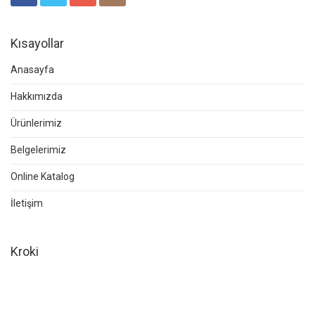
Kısayollar
Anasayfa
Hakkımızda
Ürünlerimiz
Belgelerimiz
Online Katalog
İletişim
Kroki