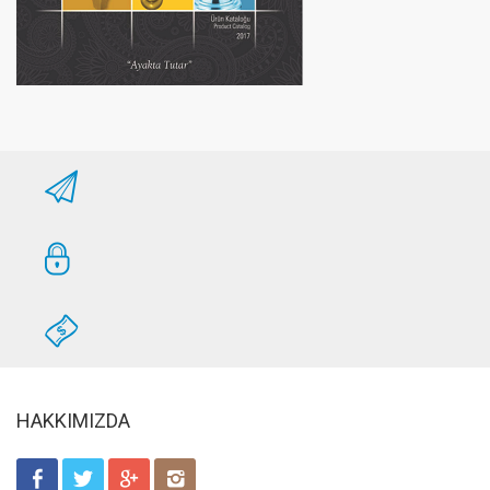
HAKKIMIZDA