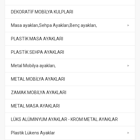
DEKORATİF MOBİLYA KULPLARI
Masa ayakları,Sehpa Ayakları,Benç ayakları,
PLASTİK MASA AYAKLARI
PLASTİK SEHPA AYAKLARI
Metal Mobilya ayakları,
METAL MOBİLYA AYAKLARI
ZAMAK MOBİLYA AYAKLARI
METAL MASA AYAKLARI
LÜKS ALÜMİNYUM AYAKLAR - KROM METAL AYAKLAR
Plastik Lükens Ayaklar