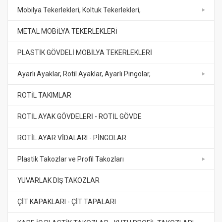
Mobilya Tekerlekleri, Koltuk Tekerlekleri,
METAL MOBİLYA TEKERLEKLERİ
PLASTİK GÖVDELİ MOBİLYA TEKERLEKLERİ
Ayarlı Ayaklar, Rotil Ayaklar, Ayarlı Pingolar,
ROTİL TAKIMLAR
ROTİL AYAK GÖVDELERİ - ROTİL GÖVDE
ROTİL AYAR VİDALARI - PİNGOLAR
Plastik Takozlar ve Profil Takozları
YUVARLAK DIŞ TAKOZLAR
ÇİT KAPAKLARI - ÇİT TAPALARI