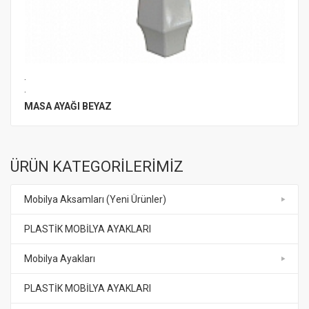
.
.
MASA AYAĞI BEYAZ
ÜRÜN KATEGORİLERİMİZ
Mobilya Aksamları (Yeni Ürünler)
PLASTİK MOBİLYA AYAKLARI
Mobilya Ayakları
PLASTİK MOBİLYA AYAKLARI