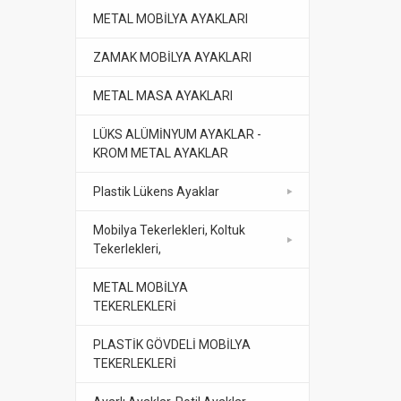
METAL MOBİLYA AYAKLARI
ZAMAK MOBİLYA AYAKLARI
METAL MASA AYAKLARI
LÜKS ALÜMİNYUM AYAKLAR -
KROM METAL AYAKLAR
Plastik Lükens Ayaklar
Mobilya Tekerlekleri, Koltuk
Tekerlekleri,
METAL MOBİLYA
TEKERLEKLERİ
PLASTİK GÖVDELİ MOBİLYA
TEKERLEKLERİ