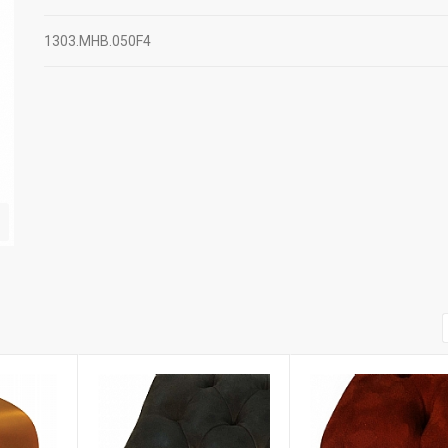
1303.MHB.050F4