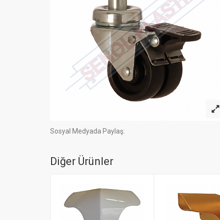
Sosyal Medyada Paylaş:
Diğer Ürünler