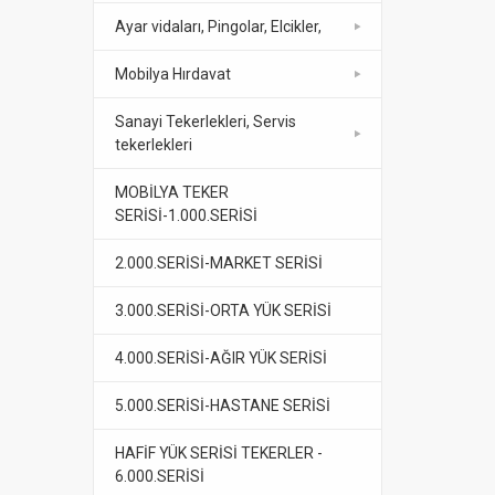
Ayar vidaları, Pingolar, Elcikler,
Mobilya Hırdavat
Sanayi Tekerlekleri, Servis
tekerlekleri
MOBİLYA TEKER
SERİSİ-1.000.SERİSİ
2.000.SERİSİ-MARKET SERİSİ
3.000.SERİSİ-ORTA YÜK SERİSİ
4.000.SERİSİ-AĞIR YÜK SERİSİ
5.000.SERİSİ-HASTANE SERİSİ
HAFİF YÜK SERİSİ TEKERLER -
6.000.SERİSİ