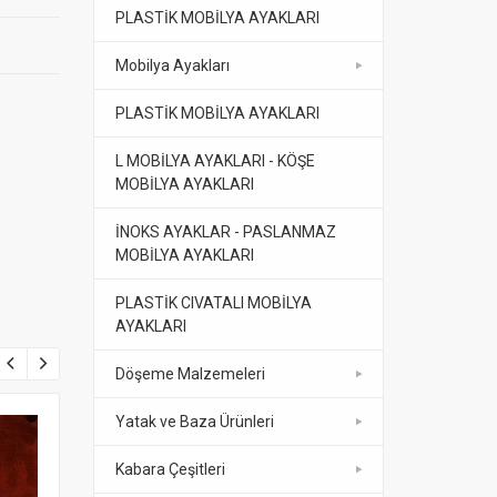
PLASTİK MOBİLYA AYAKLARI
Mobilya Ayakları
PLASTİK MOBİLYA AYAKLARI
L MOBİLYA AYAKLARI - KÖŞE
MOBİLYA AYAKLARI
İNOKS AYAKLAR - PASLANMAZ
MOBİLYA AYAKLARI
PLASTİK CIVATALI MOBİLYA
AYAKLARI
Döşeme Malzemeleri
Yatak ve Baza Ürünleri
Kabara Çeşitleri