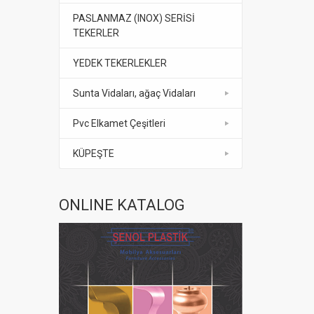
PASLANMAZ (INOX) SERİSİ
TEKERLER
YEDEK TEKERLEKLER
Sunta Vidaları, ağaç Vidaları
Pvc Elkamet Çeşitleri
KÜPEŞTE
ONLINE KATALOG