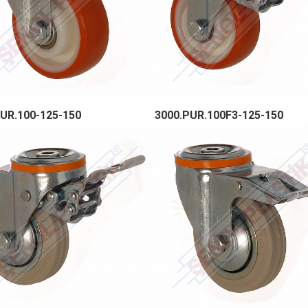
UR.100-125-150
3000.PUR.100F3-125-150