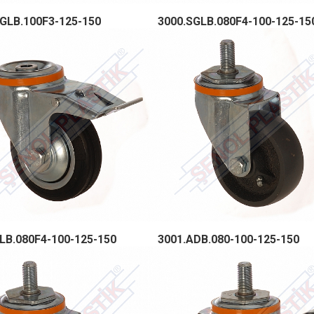
GLB.100F3-125-150
3000.SGLB.080F4-100-125-15
LB.080F4-100-125-150
3001.ADB.080-100-125-150