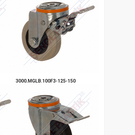
3000.MGLB.100F3-125-150