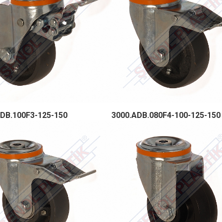
DB.100F3-125-150
3000.ADB.080F4-100-125-150