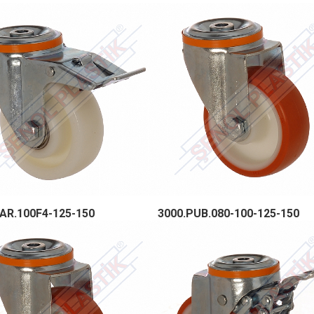
AR.100F4-125-150
3000.PUB.080-100-125-150