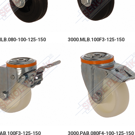
LB.080-100-125-150
3000.MLB.100F3-125-150
AB.100F3-125-150
3000.PAB.080F4-100-125-150