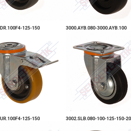
DR.100F4-125-150
3000.AYB.080-3000.AYB.100
UR.100F4-125-150
3002.SLB.080-100-125-150-2