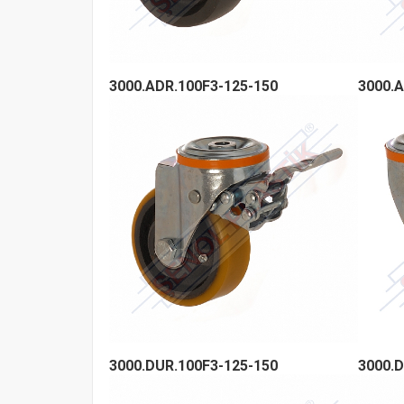
3000.ADR.100F3-125-150
3000.A
3000.DUR.100F3-125-150
3000.D