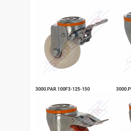
3000.PAR.100F3-125-150
3000.P