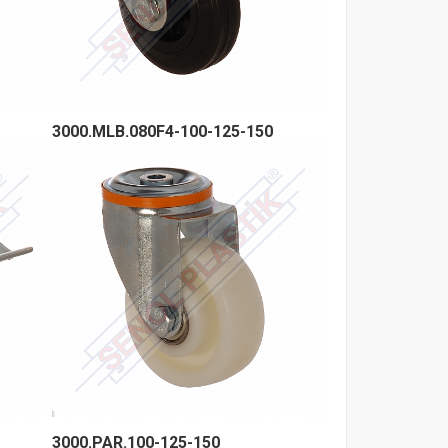
3000.MLB.080F4-100-125-150
3000.PAR.100-125-150