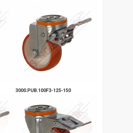
3000.PUB.100F3-125-150