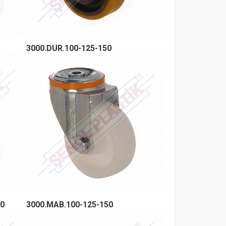
3000.DUR.100-125-150
00
3000.MAB.100-125-150