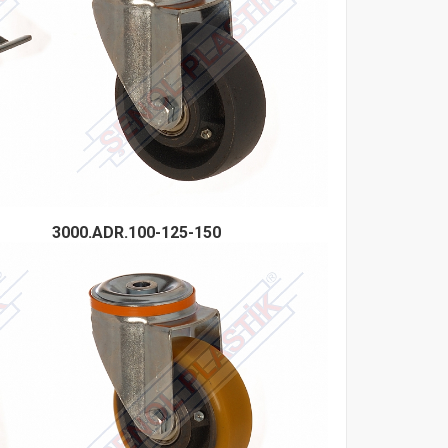
3000.ADR.100-125-150