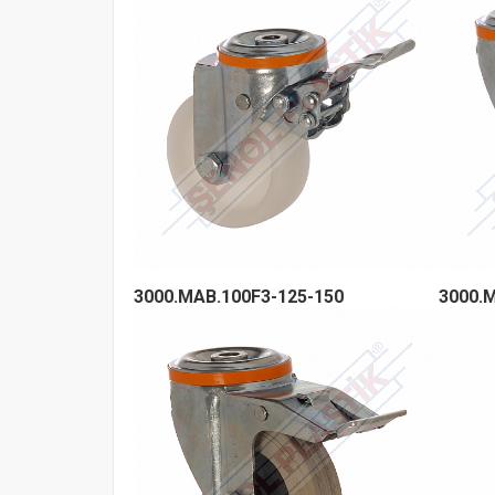
3000.MAB.100F3-125-150
3000.