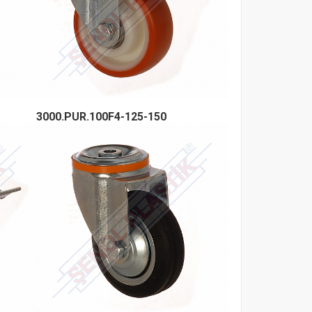
3000.PUR.100F4-125-150