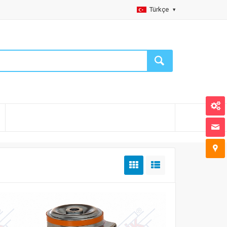
Türkçe