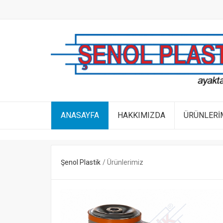
ANASAYFA
HAKKIMIZDA
ÜRÜNLERİ
Şenol Plastik
Ürünlerimiz