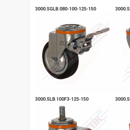
3000.SGLB.080-100-125-150
3000.S
3000.SLB.100F3-125-150
3000.S