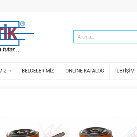
MİZ
BELGELERİMİZ
ONLINE KATALOG
İLETİŞİM