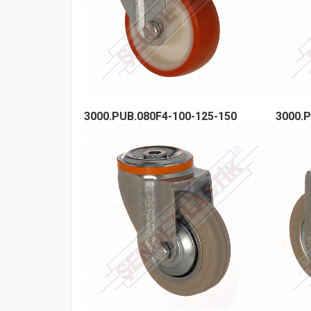
3000.PUB.080F4-100-125-150
3000.P