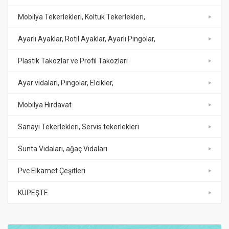
Mobilya Tekerlekleri, Koltuk Tekerlekleri,
Ayarlı Ayaklar, Rotil Ayaklar, Ayarlı Pingolar,
Plastik Takozlar ve Profil Takozları
Ayar vidaları, Pingolar, Elcikler,
Mobilya Hırdavat
Sanayi Tekerlekleri, Servis tekerlekleri
Sunta Vidaları, ağaç Vidaları
Pvc Elkamet Çeşitleri
KÜPEŞTE