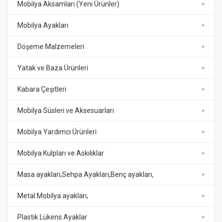
Mobilya Aksamları (Yeni Ürünler)
Mobilya Ayakları
Döşeme Malzemeleri
Yatak ve Baza Ürünleri
Kabara Çeşitleri
Mobilya Süsleri ve Aksesuarları
Mobilya Yardımcı Ürünleri
Mobilya Kulpları ve Askılıklar
Masa ayakları,Sehpa Ayakları,Benç ayakları,
Metal Mobilya ayakları,
Plastik Lükens Ayaklar