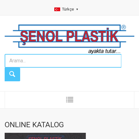
Türkçe
ONLINE KATALOG