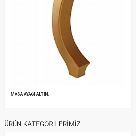
MASA AYAĞI ALTIN
.
.
ÜRÜN KATEGORİLERİMİZ