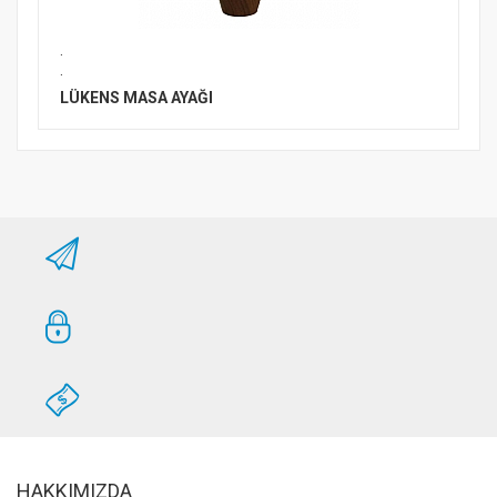
.
.
LÜKENS MASA AYAĞI
HAKKIMIZDA