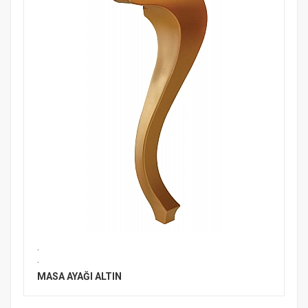
.
.
MASA AYAĞI ALTIN