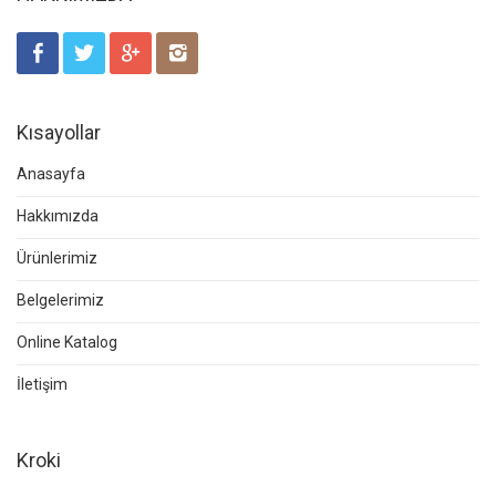
Kısayollar
Anasayfa
Hakkımızda
Ürünlerimiz
Belgelerimiz
Online Katalog
İletişim
Kroki