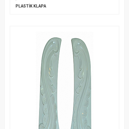
PLASTİK KLAPA