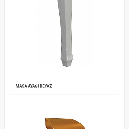
.
.
MASA AYAĞI BEYAZ