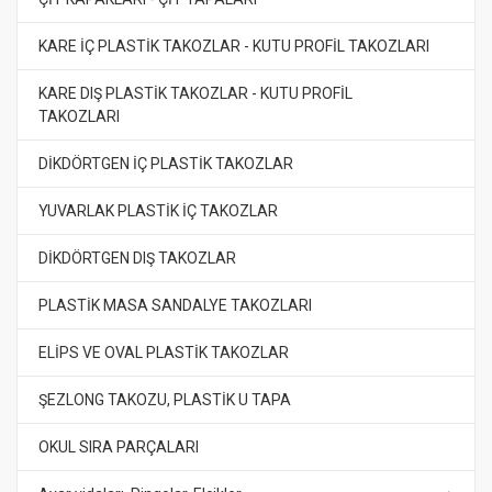
KARE İÇ PLASTİK TAKOZLAR - KUTU PROFİL TAKOZLARI
KARE DIŞ PLASTİK TAKOZLAR - KUTU PROFİL
TAKOZLARI
DİKDÖRTGEN İÇ PLASTİK TAKOZLAR
YUVARLAK PLASTİK İÇ TAKOZLAR
DİKDÖRTGEN DIŞ TAKOZLAR
PLASTİK MASA SANDALYE TAKOZLARI
ELİPS VE OVAL PLASTİK TAKOZLAR
ŞEZLONG TAKOZU, PLASTİK U TAPA
OKUL SIRA PARÇALARI