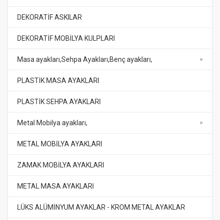
DEKORATİF ASKILAR
DEKORATİF MOBİLYA KULPLARI
Masa ayakları,Sehpa Ayakları,Benç ayakları,
PLASTİK MASA AYAKLARI
PLASTİK SEHPA AYAKLARI
Metal Mobilya ayakları,
METAL MOBİLYA AYAKLARI
ZAMAK MOBİLYA AYAKLARI
METAL MASA AYAKLARI
LÜKS ALÜMİNYUM AYAKLAR - KROM METAL AYAKLAR