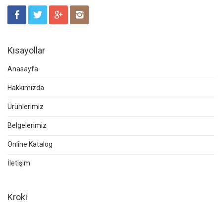
Kısayollar
Anasayfa
Hakkımızda
Ürünlerimiz
Belgelerimiz
Online Katalog
İletişim
Kroki