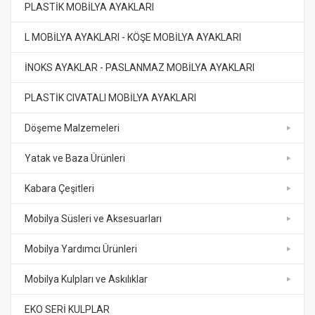
PLASTİK MOBİLYA AYAKLARI
L MOBİLYA AYAKLARI - KÖŞE MOBİLYA AYAKLARI
İNOKS AYAKLAR - PASLANMAZ MOBİLYA AYAKLARI
PLASTİK CIVATALI MOBİLYA AYAKLARI
Döşeme Malzemeleri
Yatak ve Baza Ürünleri
Kabara Çeşitleri
Mobilya Süsleri ve Aksesuarları
Mobilya Yardımcı Ürünleri
Mobilya Kulpları ve Askılıklar
EKO SERİ KULPLAR