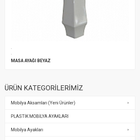
.
.
MASA AYAĞI BEYAZ
ÜRÜN KATEGORİLERİMİZ
Mobilya Aksamları (Yeni Ürünler)
PLASTİK MOBİLYA AYAKLARI
Mobilya Ayakları