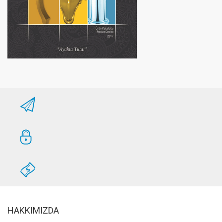
HAKKIMIZDA