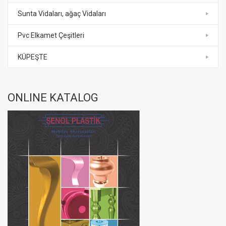
Sunta Vidaları, ağaç Vidaları
Pvc Elkamet Çeşitleri
KÜPEŞTE
ONLINE KATALOG