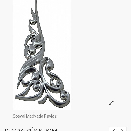
Sosyal Medyada Paylaş: