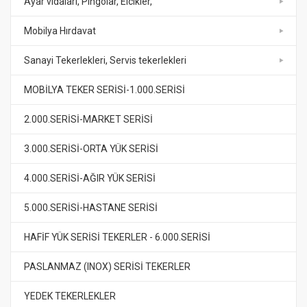
Ayar vidaları, Pingolar, Elcikler,
Mobilya Hırdavat
Sanayi Tekerlekleri, Servis tekerlekleri
MOBİLYA TEKER SERİSİ-1.000.SERİSİ
2.000.SERİSİ-MARKET SERİSİ
3.000.SERİSİ-ORTA YÜK SERİSİ
4.000.SERİSİ-AĞIR YÜK SERİSİ
5.000.SERİSİ-HASTANE SERİSİ
HAFİF YÜK SERİSİ TEKERLER - 6.000.SERİSİ
PASLANMAZ (INOX) SERİSİ TEKERLER
YEDEK TEKERLEKLER