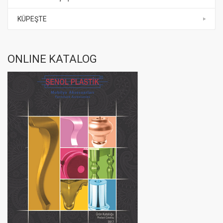
KÜPEŞTE
ONLINE KATALOG