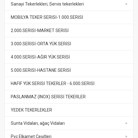
Sanayi Tekerlekleri, Servis tekerlekleri
MOBİLYA TEKER SERİSİ-1.000.SERİSİ
2.000.SERİSİ-MARKET SERİSİ
3.000.SERİSİ-ORTA YÜK SERİSİ
4.000.SERİSİ-AĞIR YÜK SERİSİ
5.000.SERİSİ-HASTANE SERİSİ
HAFİF YÜK SERİSİ TEKERLER - 6.000.SERİSİ
PASLANMAZ (INOX) SERİSİ TEKERLER
YEDEK TEKERLEKLER
Sunta Vidaları, ağaç Vidaları
Pvc Elkamet Çeşitleri