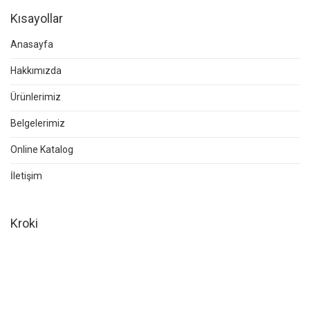
Kısayollar
Anasayfa
Hakkımızda
Ürünlerimiz
Belgelerimiz
Online Katalog
İletişim
Kroki