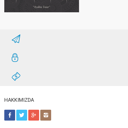
HAKKIMIZDA