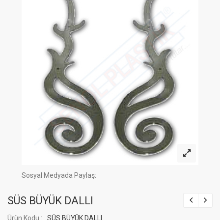
Sosyal Medyada Paylaş:
SÜS BÜYÜK DALLI
Ürün Kodu :
SÜS BÜYÜK DALLI