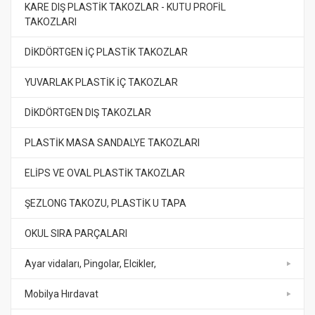
KARE DIŞ PLASTİK TAKOZLAR - KUTU PROFİL
TAKOZLARI
DİKDÖRTGEN İÇ PLASTİK TAKOZLAR
YUVARLAK PLASTİK İÇ TAKOZLAR
DİKDÖRTGEN DIŞ TAKOZLAR
PLASTİK MASA SANDALYE TAKOZLARI
ELİPS VE OVAL PLASTİK TAKOZLAR
ŞEZLONG TAKOZU, PLASTİK U TAPA
OKUL SIRA PARÇALARI
Ayar vidaları, Pingolar, Elcikler,
Mobilya Hırdavat