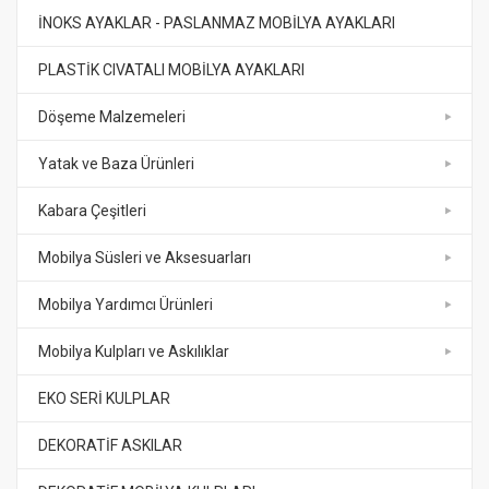
İNOKS AYAKLAR - PASLANMAZ MOBİLYA AYAKLARI
PLASTİK CIVATALI MOBİLYA AYAKLARI
Döşeme Malzemeleri
Yatak ve Baza Ürünleri
Kabara Çeşitleri
Mobilya Süsleri ve Aksesuarları
Mobilya Yardımcı Ürünleri
Mobilya Kulpları ve Askılıklar
EKO SERİ KULPLAR
DEKORATİF ASKILAR