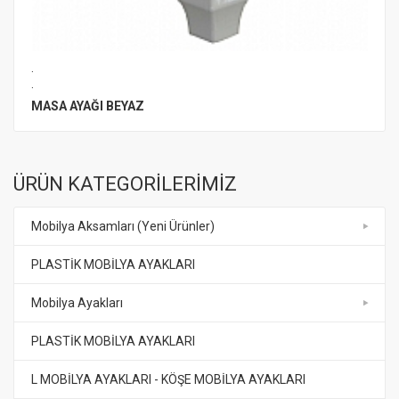
.
.
MASA AYAĞI BEYAZ
ÜRÜN KATEGORİLERİMİZ
Mobilya Aksamları (Yeni Ürünler)
PLASTİK MOBİLYA AYAKLARI
Mobilya Ayakları
PLASTİK MOBİLYA AYAKLARI
L MOBİLYA AYAKLARI - KÖŞE MOBİLYA AYAKLARI