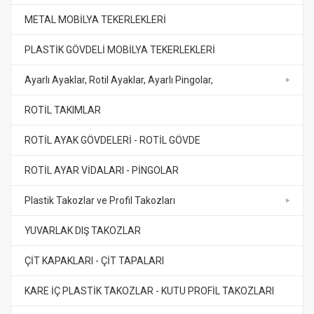
METAL MOBİLYA TEKERLEKLERİ
PLASTİK GÖVDELİ MOBİLYA TEKERLEKLERİ
Ayarlı Ayaklar, Rotil Ayaklar, Ayarlı Pingolar,
ROTİL TAKIMLAR
ROTİL AYAK GÖVDELERİ - ROTİL GÖVDE
ROTİL AYAR VİDALARI - PİNGOLAR
Plastik Takozlar ve Profil Takozları
YUVARLAK DIŞ TAKOZLAR
ÇİT KAPAKLARI - ÇİT TAPALARI
KARE İÇ PLASTİK TAKOZLAR - KUTU PROFİL TAKOZLARI